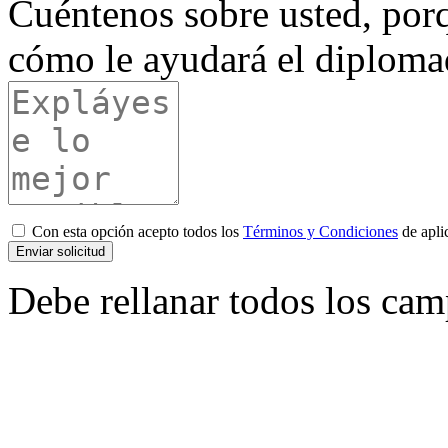
Cuéntenos sobre usted, por
cómo le ayudará el diplomad
Con esta opción acepto todos los
Términos y Condiciones
de apli
Enviar solicitud
Debe rellanar todos los cam