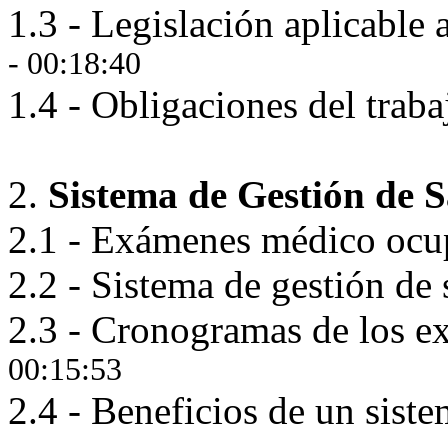
1.3 - Legislación aplicable 
- 00:18:40
1.4 - Obligaciones del trab
2.
Sistema de Gestión de 
2.1 - Exámenes médico ocu
2.2 - Sistema de gestión de
2.3 - Cronogramas de los 
00:15:53
2.4 - Beneficios de un sist