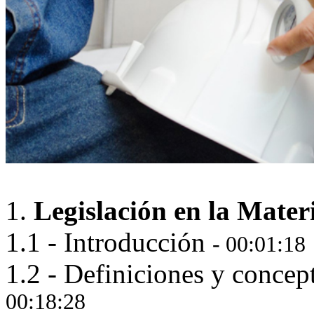
1.
Legislación en la Mater
1.1 - Introducción
- 00:01:18
1.2 - Definiciones y concep
00:18:28