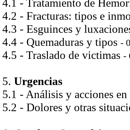
4.1 - Tratamiento de Hemor
4.2 - Fracturas: tipos e inm
4.3 - Esguinces y luxacion
4.4 - Quemaduras y tipos
- 
4.5 - Traslado de victimas
-
5.
Urgencias
5.1 - Análisis y acciones en
5.2 - Dolores y otras situa