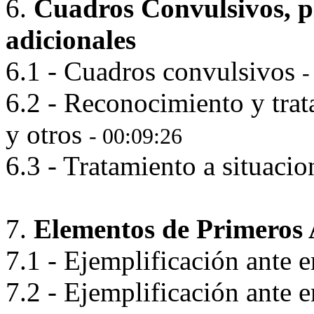
6.
Cuadros Convulsivos, p
adicionales
6.1 - Cuadros convulsivos
-
6.2 - Reconocimiento y trat
y otros
- 00:09:26
6.3 - Tratamiento a situaci
7.
Elementos de Primeros 
7.1 - Ejemplificación ante 
7.2 - Ejemplificación ante 