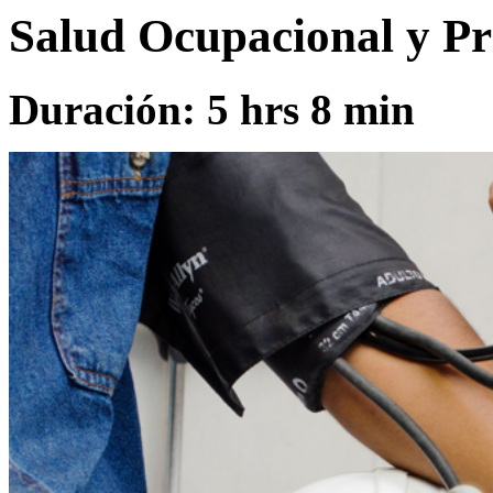
Salud Ocupacional y Pr
Duración: 5 hrs 8 min