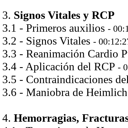
3.
Signos Vitales y RCP
3.1 - Primeros auxilios
- 00:
3.2 - Signos Vitales
- 00:12:2
3.3 - Reanimación Cardio 
3.4 - Aplicación del RCP
- 
3.5 - Contraindicaciones d
3.6 - Maniobra de Heimlic
4.
Hemorragias, Fractura