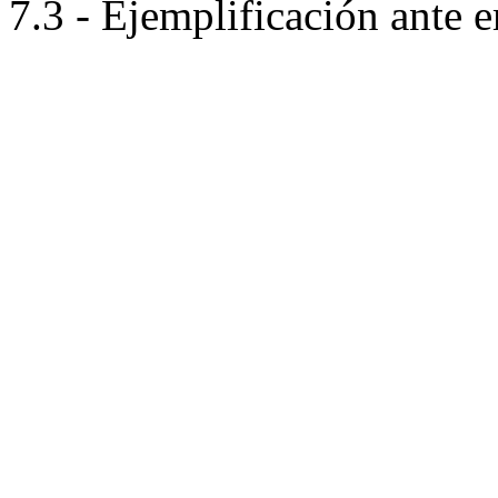
7.3 - Ejemplificación ante 