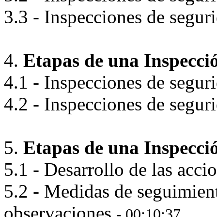
3.3 - Inspecciones de segur
4.
Etapas de una Inspecció
4.1 - Inspecciones de segur
4.2 - Inspecciones de segur
5.
Etapas de una Inspecció
5.1 - Desarrollo de las acci
5.2 - Medidas de seguimien
observaciones
- 00:10:37