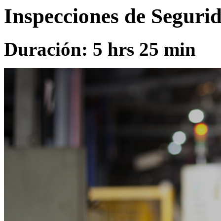
Inspecciones de Segurid
Duración: 5 hrs 25 min