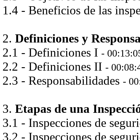
1.4 - Beneficios de las ins
2.
Definiciones y Responsa
2.1 - Definiciones I
- 00:13:0
2.2 - Definiciones II
- 00:08:
2.3 - Responsabilidades
- 00
3.
Etapas de una Inspecció
3.1 - Inspecciones de segur
3.2 - Inspecciones de segur