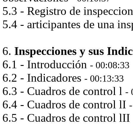
5.3 - Registro de inspeccio
5.4 - articipantes de una in
6.
Inspecciones y sus Indi
6.1 - Introducción
- 00:08:33
6.2 - Indicadores
- 00:13:33
6.3 - Cuadros de control l
-
6.4 - Cuadros de control lI
6.5 - Cuadros de control lII