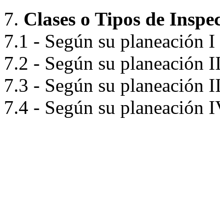
7.
Clases o Tipos de Inspe
7.1 - Según su planeación I
7.2 - Según su planeación I
7.3 - Según su planeación I
7.4 - Según su planeación 